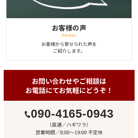
お客様の声
Reviews
お客様から寄せられた声を
ご紹介します。
お問い合わせやご相談は
お電話にてお気軽にどうぞ！
090-4165-0943
（直通／ハギワラ）
営業時間／8:00〜19:00 不定休