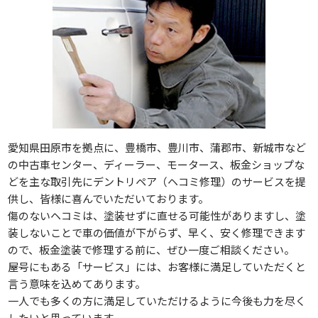
愛知県田原市を拠点に、豊橋市、豊川市、蒲郡市、新城市など
の中古車センター、ディーラー、モータース、板金ショップな
どを主な取引先にデントリペア（ヘコミ修理）のサービスを提
供し、皆様に喜んでいただいております。
傷のないヘコミは、塗装せずに直せる可能性がありますし、塗
装しないことで車の価値が下がらず、早く、安く修理できます
ので、板金塗装で修理する前に、ぜひ一度ご相談ください。
屋号にもある「サービス」には、お客様に満足していただくと
言う意味を込めてあります。
一人でも多くの方に満足していただけるように今後も力を尽く
したいと思っています。