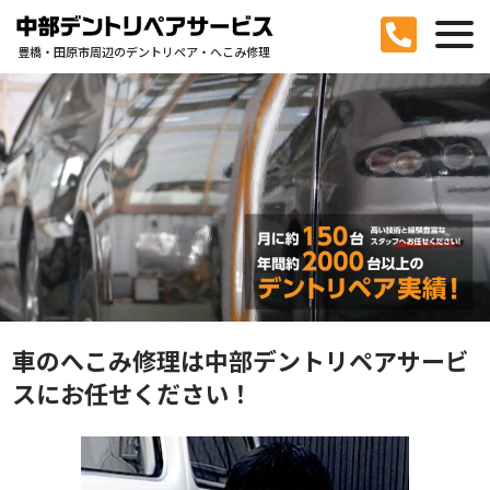
豊橋・田原市周辺のデントリペア・へこみ修理
車のへこみ修理は中部デントリペアサービ
スにお任せください！