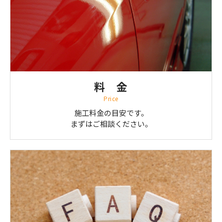
料 金
Price
施工料金の目安です。
まずはご相談ください。