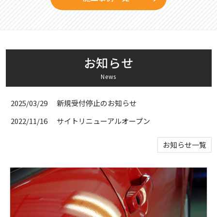
お知らせ
News
2025/03/29
新規受付停止のお知らせ
2022/11/16
サイトリニューアルオープン
お知らせ一覧