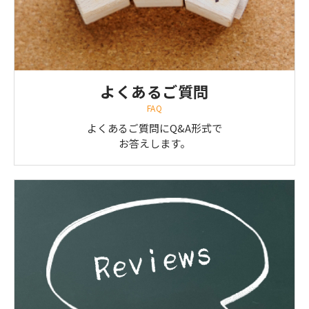
よくあるご質問
FAQ
よくあるご質問にQ&A形式で
お答えします。