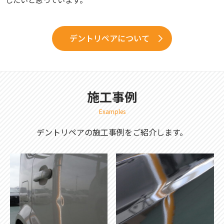
デントリペアについて
施工事例
Examples
デントリペアの施工事例をご紹介します。