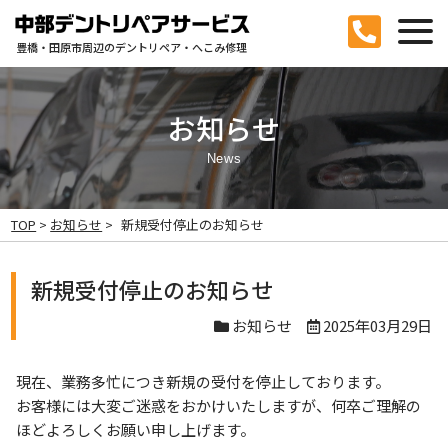
豊橋・田原市周辺のデントリペア・へこみ修理
お知らせ
News
TOP
>
お知らせ
>
新規受付停止のお知らせ
新規受付停止のお知らせ
お知らせ
2025年03月29日
現在、業務多忙につき新規の受付を停止しております。
お客様には大変ご迷惑をおかけいたしますが、何卒ご理解の
ほどよろしくお願い申し上げます。