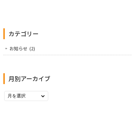
カテゴリー
お知らせ
(2)
月別アーカイブ