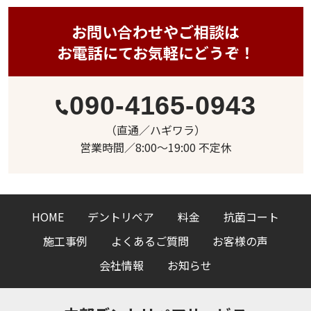
お問い合わせやご相談は
お電話にてお気軽にどうぞ！
090-4165-0943
（直通／ハギワラ）
営業時間／8:00〜19:00 不定休
HOME
デントリペア
料金
抗菌コート
施工事例
よくあるご質問
お客様の声
会社情報
お知らせ